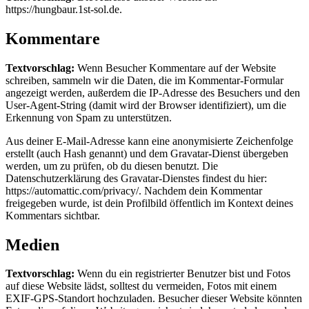
https://hungbaur.1st-sol.de.
Kommentare
Textvorschlag:
Wenn Besucher Kommentare auf der Website
schreiben, sammeln wir die Daten, die im Kommentar-Formular
angezeigt werden, außerdem die IP-Adresse des Besuchers und den
User-Agent-String (damit wird der Browser identifiziert), um die
Erkennung von Spam zu unterstützen.
Aus deiner E-Mail-Adresse kann eine anonymisierte Zeichenfolge
erstellt (auch Hash genannt) und dem Gravatar-Dienst übergeben
werden, um zu prüfen, ob du diesen benutzt. Die
Datenschutzerklärung des Gravatar-Dienstes findest du hier:
https://automattic.com/privacy/. Nachdem dein Kommentar
freigegeben wurde, ist dein Profilbild öffentlich im Kontext deines
Kommentars sichtbar.
Medien
Textvorschlag:
Wenn du ein registrierter Benutzer bist und Fotos
auf diese Website lädst, solltest du vermeiden, Fotos mit einem
EXIF-GPS-Standort hochzuladen. Besucher dieser Website könnten