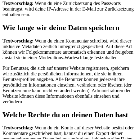
Textvorschlag:
Wenn du eine Zurücksetzung des Passworts
beantragst, wird deine IP-Adresse in der E-Mail zur Zurücksetzung
enthalten sein.
Wie lange wir deine Daten speichern
Textvorschlag:
Wenn du einen Kommentar schreibst, wird dieser
inklusive Metadaten zeitlich unbegrenzt gespeichert. Auf diese Art
können wir Folgekommentare automatisch erkennen und freigeben,
anstatt sie in einer Moderations-Warteschlange festzuhalten.
Für Benutzer, die sich auf unserer Website registrieren, speichern
wir zusätzlich die persönlichen Informationen, die sie in ihren
Benutzerprofilen angeben. Alle Benutzer können jederzeit ihre
persönlichen Informationen einsehen, verändern oder löschen (der
Benutzername kann nicht verändert werden). Administratoren der
Website können diese Informationen ebenfalls einsehen und
verändern.
Welche Rechte du an deinen Daten hast
Textvorschlag:
Wenn du ein Konto auf dieser Website besitzt oder
Kommentare geschrieben hast, kannst du einen Export deiner
personenbezogenen Daten bei uns anfordern, inklusive aller Daten,