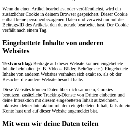
Wenn du einen Artikel bearbeitest oder veröffentlichst, wird ein
zusätzlicher Cookie in deinem Browser gespeichert. Dieser Cookie
enthält keine personenbezogenen Daten und verweist nur auf die
Beitrags-ID des Artikels, den du gerade bearbeitet hast. Der Cookie
verfällt nach einem Tag.
Eingebettete Inhalte von anderen
Websites
Textvorschlag:
Beiträge auf dieser Website können eingebettete
Inhalte beinhalten (z. B. Videos, Bilder, Beiträge etc.). Eingebettete
Inhalte von anderen Websites verhalten sich exakt so, als ob der
Besucher die andere Website besucht hätte.
Diese Websites können Daten über dich sammeln, Cookies
benutzen, zusätzliche Tracking-Dienste von Dritten einbetten und
deine Interaktion mit diesem eingebetteten Inhalt aufzeichnen,
inklusive deiner Interaktion mit dem eingebetteten Inhalt, falls du ein
Konto hast und auf dieser Website angemeldet bist.
Mit wem wir deine Daten teilen